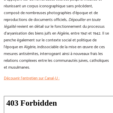
réunissant un corpus iconographique sans précédent,
composé de nombreuses photographies d’époque et de
reproductions de documents officiels,
Dépouiller en toute
légalité
revient en détail sur le fonctionnement du processus
d’aryanisation des biens juifs en Algérie, entre 1941 et 1942. Il se
penche également sur le contexte social et politique de
l’époque en Algérie, indissociable de la mise en œuvre de ces
mesures antisémites, interrogeant ainsi à nouveaux frais les
relations complexes entre les communautés juives, catholiques
et musulmanes.
Découvrir l’entretien sur Canal-U :