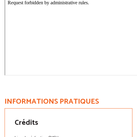
INFORMATIONS PRATIQUES
Crédits