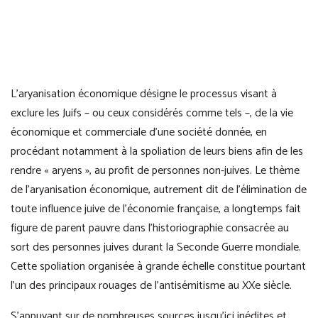
L’aryanisation économique désigne le processus visant à
exclure les Juifs – ou ceux considérés comme tels –, de la vie
économique et commerciale d’une société donnée, en
procédant notamment à la spoliation de leurs biens afin de les
rendre « aryens », au profit de personnes non-juives. Le thème
de l’aryanisation économique, autrement dit de l’élimination de
toute influence juive de l’économie française, a longtemps fait
figure de parent pauvre dans l’historiographie consacrée au
sort des personnes juives durant la Seconde Guerre mondiale.
Cette spoliation organisée à grande échelle constitue pourtant
l’un des principaux rouages de l’antisémitisme au XXe siècle.
S’appuyant sur de nombreuses sources jusqu’ici inédites et