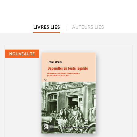
LIVRES LIÉS
AUTEURS LIÉS
NOUVEAUTÉ