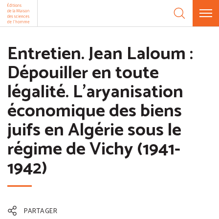
Aller au contenu
Entretien. Jean Laloum :
Dépouiller en toute
légalité. L'aryanisation
économique des biens
juifs en Algérie sous le
régime de Vichy (1941-
1942)
PARTAGER