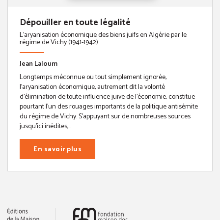
Dépouiller en toute légalité
L'aryanisation économique des biens juifs en Algérie par le
régime de Vichy (1941-1942)
Jean Laloum
Longtemps méconnue ou tout simplement ignorée,
l’aryanisation économique, autrement dit la volonté
d’élimination de toute influence juive de l’économie, constitue
pourtant l’un des rouages importants de la politique antisémite
du régime de Vichy. S’appuyant sur de nombreuses sources
jusqu’ici inédites,...
En savoir plus
(nouvelle fenêtre)