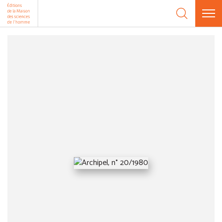
Aller au contenu