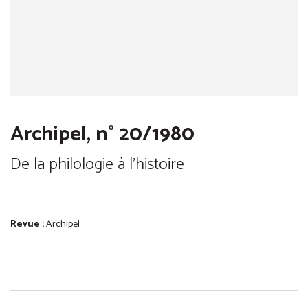
Archipel, n° 20/1980
De la philologie à l'histoire
Revue :
Archipel