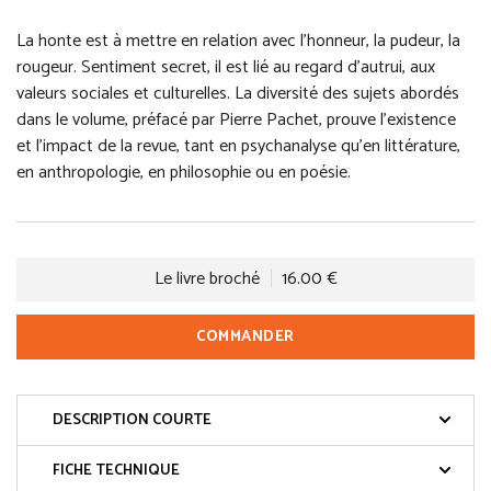
La honte est à mettre en relation avec l’honneur, la pudeur, la
rougeur. Sentiment secret, il est lié au regard d’autrui, aux
valeurs sociales et culturelles. La diversité des sujets abordés
dans le volume, préfacé par Pierre Pachet, prouve l’existence
et l’impact de la revue, tant en psychanalyse qu’en littérature,
en anthropologie, en philosophie ou en poésie.
Le livre broché
16.00 €
COMMANDER
DESCRIPTION COURTE
FICHE TECHNIQUE