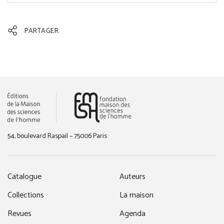
PARTAGER
(nouvelle fenêtre)
54, boulevard Raspail – 75006 Paris
Catalogue
Auteurs
Collections
La maison
Revues
Agenda