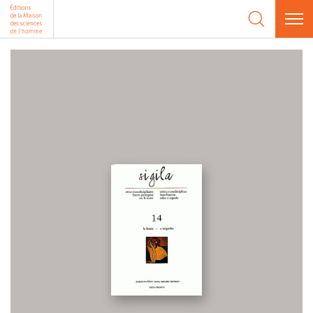
Aller au contenu